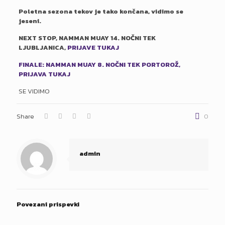
Poletna sezona tekov je tako končana, vidimo se
jeseni.
NEXT STOP, NAMMAN MUAY 14. NOČNI TEK
LJUBLJANICA,
PRIJAVE TUKAJ
FINALE: NAMMAN MUAY 8. NOČNI TEK PORTOROŽ,
PRIJAVA TUKAJ
SE VIDIMO
Share
0
admin
Povezani prispevki