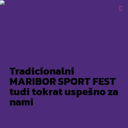
Tradicionalni
MARIBOR SPORT FEST
tudi tokrat uspešno za
nami